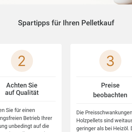
Spartipps für Ihren Pelletkauf
Achten Sie
Preise
auf Qualität
beobachten
n Sie für einen
Die Preisschwankungen
ngsfreien Betrieb Ihrer
Holzpellets sind weitau
ung unbedingt auf die
geringer als bei Heizöl.