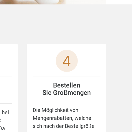
Bestellen
Sie Großmengen
Die Möglichkeit von
 bei
Mengenrabatten, welche
s
sich nach der Bestellgröße
 Da