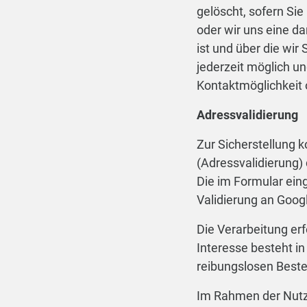
gelöscht, sofern Sie
oder wir uns eine d
ist und über die wir
jederzeit möglich u
Kontaktmöglichkeit 
Adressvalidierung
Zur Sicherstellung 
(Adressvalidierung) 
Die im Formular eing
Validierung an Googl
Die Verarbeitung erf
Interesse besteht in
reibungslosen Beste
Im Rahmen der Nutzu