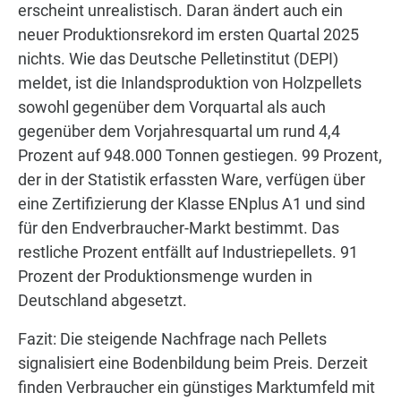
erscheint unrealistisch. Daran ändert auch ein
neuer Produktionsrekord im ersten Quartal 2025
nichts. Wie das Deutsche Pelletinstitut (DEPI)
meldet, ist die Inlandsproduktion von Holzpellets
sowohl gegenüber dem Vorquartal als auch
gegenüber dem Vorjahresquartal um rund 4,4
Prozent auf 948.000 Tonnen gestiegen. 99 Prozent,
der in der Statistik erfassten Ware, verfügen über
eine Zertifizierung der Klasse ENplus A1 und sind
für den Endverbraucher-Markt bestimmt. Das
restliche Prozent entfällt auf Industriepellets. 91
Prozent der Produktionsmenge wurden in
Deutschland abgesetzt.
Fazit: Die steigende Nachfrage nach Pellets
signalisiert eine Bodenbildung beim Preis. Derzeit
finden Verbraucher ein günstiges Marktumfeld mit