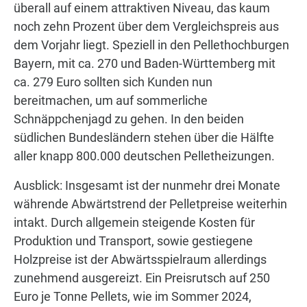
überall auf einem attraktiven Niveau, das kaum
noch zehn Prozent über dem Vergleichspreis aus
dem Vorjahr liegt. Speziell in den Pellethochburgen
Bayern, mit ca. 270 und Baden-Württemberg mit
ca. 279 Euro sollten sich Kunden nun
bereitmachen, um auf sommerliche
Schnäppchenjagd zu gehen. In den beiden
südlichen Bundesländern stehen über die Hälfte
aller knapp 800.000 deutschen Pelletheizungen.
Ausblick: Insgesamt ist der nunmehr drei Monate
währende Abwärtstrend der Pelletpreise weiterhin
intakt. Durch allgemein steigende Kosten für
Produktion und Transport, sowie gestiegene
Holzpreise ist der Abwärtsspielraum allerdings
zunehmend ausgereizt. Ein Preisrutsch auf 250
Euro je Tonne Pellets, wie im Sommer 2024,