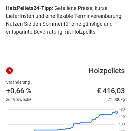
HeizPellets24-Tipp:
Gefallene Preise, kurze
Lieferfristen und eine flexible Terminvereinbarung.
Nutzen Sie den Sommer für eine günstige und
entspannte Bevorratung mit Holzpellts.
Holzpellets
Veränderung
+0,66 %
€ 416,03
zur Vorwoche
/1.000kg