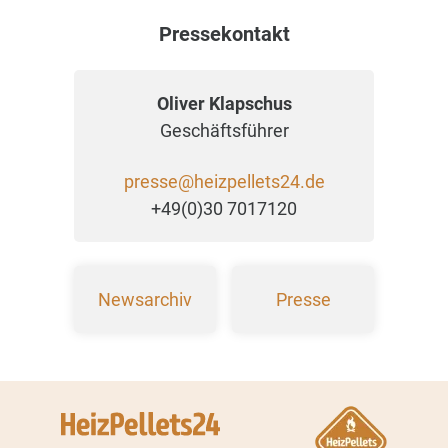
Pressekontakt
Oliver Klapschus
Geschäftsführer
presse@heizpellets24.de
+49(0)30 7017120
Newsarchiv
Presse