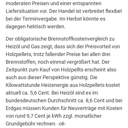
moderaten Preisen und einer entspannten
Liefersituation vor. Der Handel ist verbreitet flexibel
bei der Terminvergabe. Im Herbst könnte es
dagegen hektisch werden.
Der obligatorische Brennstoffkostenvergleich zu
Heizöl und Gas zeigt, dass sich der Preisvorteil von
Holzpellets, trotz fallender Preise bei allen drei
Brennstoffen, noch einmal vergrößert hat. Der
Zeitpunkt zum Kauf von Holzpellts erscheint also
auch aus dieser Perspektive günstig. Die
Kilowattstunde Heizenergie aus Holzpellets kostet
aktuell ca. 5,6 Cent. Bei Heizöl sind es im
bundesdeutschen Durchschnitt ca. 8,6 Cent und bei
Erdgas müssen Kunden für Neuverträge mit Kosten
von rund 9,7 Cent je kWh zzgl. monatlicher
Grundgebühr rechnen.
-ok-