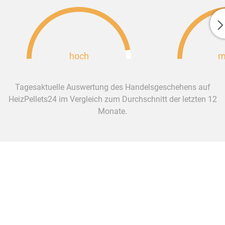
hoch
m
Tagesaktuelle Auswertung des Handelsgeschehens auf
HeizPellets24 im Vergleich zum Durchschnitt der letzten 12
Monate.