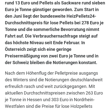
rund 13 Euro und Pellets als Sackware rund sieben
Euro je Tonne günstiger geworden. Zum Start in
den Juni liegt der bundesweite HeizPellets24-
Durchschnittspreis für lose Pellets bei 278 Euro je
Tonne und die sommerliche Bevorratung nimmt
Fahrt auf. Die Verbrauchernachfrage steigt auf
das höchste Niveau seit Ende Februar. In
Österreich zeigt sich eine geringe
Preisermäßigung von zwei Euro je Tonne und in
der Schweiz bleiben die Notierungen konstant.
Nach dem Höhenflug der Pelletpreise ausgangs
des Winters sind die Notierungen deutschlandweit
erfreulich rasch und weit zurückgegangen. Mit
aktuellen Durchschnittspreisen zwischen 263 Euro
je Tonne in Hessen und 303 Euro in Nordrhein-
Westfalen sind die Preise für lose Holzpellets