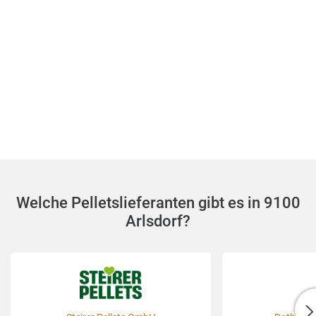
Welche Pelletslieferanten gibt es in 9100
Arlsdorf?