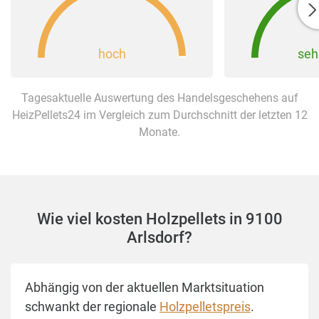
hoch
seh
Tagesaktuelle Auswertung des Handelsgeschehens auf
HeizPellets24 im Vergleich zum Durchschnitt der letzten 12
Monate.
Wie viel kosten Holzpellets in 9100
Arlsdorf?
Abhängig von der aktuellen Marktsituation
schwankt der regionale
Holzpelletspreis
.