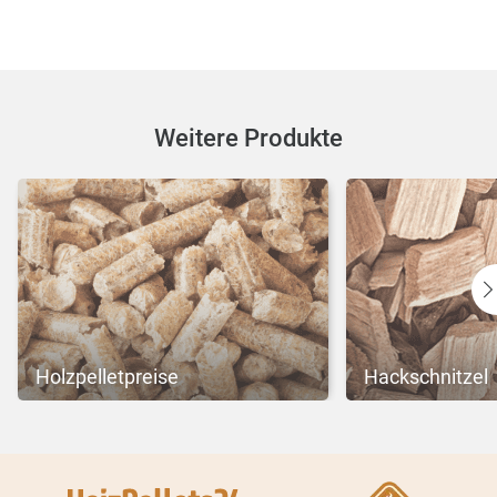
Weitere Produkte
Holzpelletpreise
Hackschnitzel