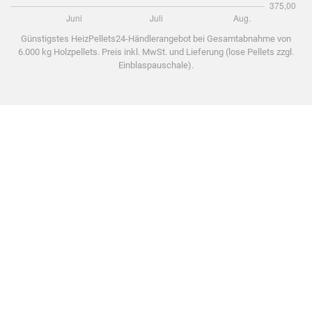
Günstigstes HeizPellets24-Händlerangebot bei Gesamtabnahme von
6.000 kg Holzpellets. Preis inkl. MwSt. und Lieferung (lose Pellets zzgl.
Einblaspauschale).